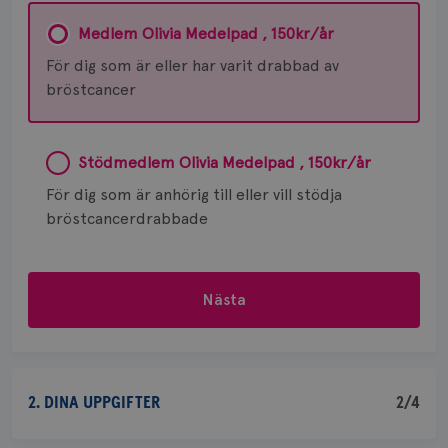
Medlem Olivia Medelpad , 150kr/år
För dig som är eller har varit drabbad av
bröstcancer
Stödmedlem Olivia Medelpad , 150kr/år
För dig som är anhörig till eller vill stödja
bröstcancerdrabbade
Nästa
2. DINA UPPGIFTER
2/4